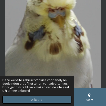
Deze website gebruikt cookies voor analyse-
doeleinden en/of het tonen van advertenties.
Door gebruik te blijven maken van de site gaat
u hiermee akkoord.
Akkoord
E-mailadres
Telefoonnummer
Kaart